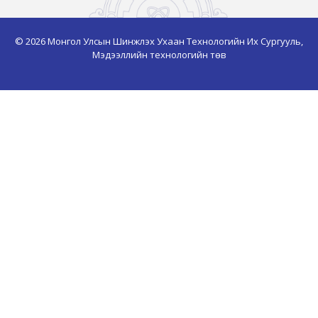
© 2026 Монгол Улсын Шинжлэх Ухаан Технологийн Их Сургууль,
Мэдээллийн технологийн төв